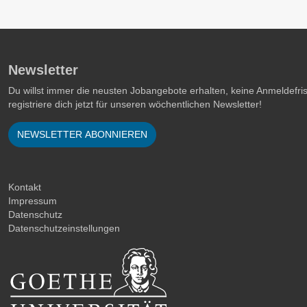
Newsletter
Du willst immer die neusten Jobangebote erhalten, keine Anmeldefr
registriere dich jetzt für unseren wöchentlichen Newsletter!
NEWSLETTER ABONNIEREN
Kontakt
Impressum
Datenschutz
Datenschutzeinstellungen