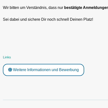
Wir bitten um Verständnis, dass nur
bestätigte Anmeldunge
Sei dabei und sichere Dir noch schnell Deinen Platz!
Links
Weitere Informationen und Bewerbung