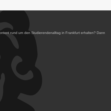
ntent rund um den Studierendenalltag in Frankfurt erhalten? Dann