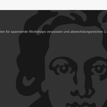
isten für spannende Workshops verpassen und abwechslungsreichen Co