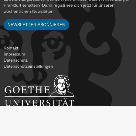
Frankfurt erhalten? Dann registriere dich jetzt für unseren
wöchentlichen Newsletter!
NEWSLETTER ABONNIEREN
Kontakt
Impressum
Datenschutz
Datenschutzeinstellungen