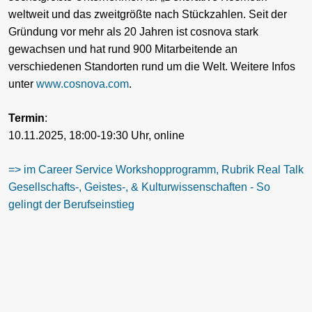
weltweit und das zweitgrößte nach Stückzahlen. Seit der
Gründung vor mehr als 20 Jahren ist cosnova stark
gewachsen und hat rund 900 Mitarbeitende an
verschiedenen Standorten rund um die Welt. Weitere Infos
unter
www.cosnova.com
.
Termin
:
10.11.2025, 18:00-19:30 Uhr, online
=> im Career Service Workshopprogramm, Rubrik Real Talk
Gesellschafts-, Geistes-, & Kulturwissenschaften - So
gelingt der Berufseinstieg