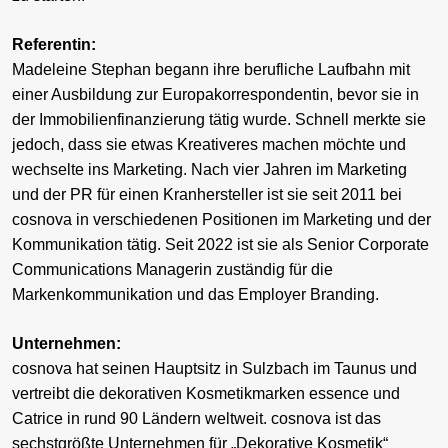
Referentin:
Madeleine Stephan begann ihre berufliche Laufbahn mit
einer Ausbildung zur Europakorrespondentin, bevor sie in
der Immobilienfinanzierung tätig wurde. Schnell merkte sie
jedoch, dass sie etwas Kreativeres machen möchte und
wechselte ins Marketing. Nach vier Jahren im Marketing
und der PR für einen Kranhersteller ist sie seit 2011 bei
cosnova in verschiedenen Positionen im Marketing und der
Kommunikation tätig. Seit 2022 ist sie als Senior Corporate
Communications Managerin zuständig für die
Markenkommunikation und das Employer Branding.
Unternehmen:
cosnova hat seinen Hauptsitz in Sulzbach im Taunus und
vertreibt die dekorativen Kosmetikmarken essence und
Catrice in rund 90 Ländern weltweit. cosnova ist das
sechstgrößte Unternehmen für „Dekorative Kosmetik“