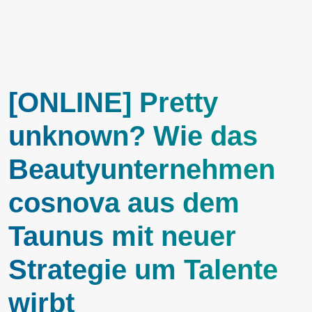
[ONLINE] Pretty
unknown? Wie das
Beautyunternehmen
cosnova aus dem
Taunus mit neuer
Strategie um Talente
wirbt