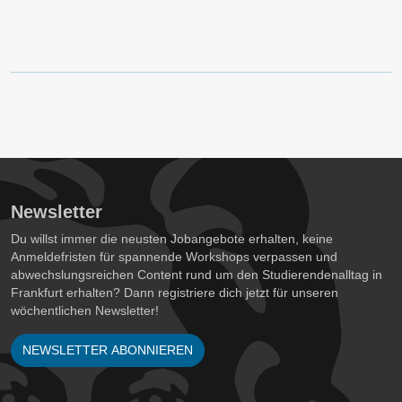
Newsletter
Du willst immer die neusten Jobangebote erhalten, keine
Anmeldefristen für spannende Workshops verpassen und
abwechslungsreichen Content rund um den Studierendenalltag in
Frankfurt erhalten? Dann registriere dich jetzt für unseren
wöchentlichen Newsletter!
NEWSLETTER ABONNIEREN