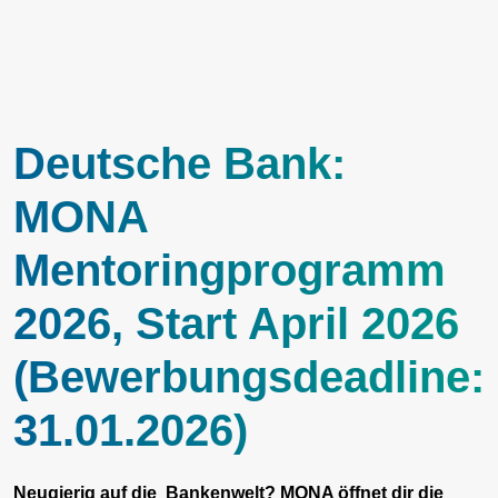
Deutsche Bank:
MONA
Mentoringprogramm
2026, Start April 2026
(Bewerbungsdeadline:
31.01.2026)
Neugierig auf die Bankenwelt? MONA öffnet dir die