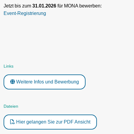
Jetzt bis zum
31.01.2026
für MONA bewerben:
Event-Registrierung
Links
Weitere Infos und Bewerbung
Dateien
Hier gelangen Sie zur PDF Ansicht