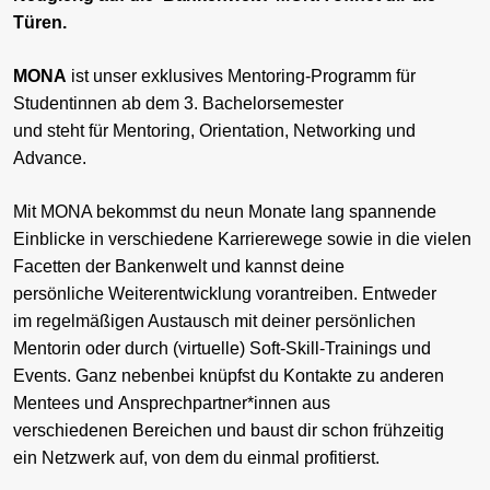
Türen.
MONA
ist unser exklusives Mentoring-Programm für
Studentinnen ab dem 3. Bachelorsemester
und steht für Mentoring, Orientation, Networking und
Advance.
Mit MONA bekommst du neun Monate lang spannende
Einblicke in verschiedene Karrierewege sowie in die vielen
Facetten der Bankenwelt und kannst deine
persönliche Weiterentwicklung vorantreiben. Entweder
im regelmäßigen Austausch mit deiner persönlichen
Mentorin oder durch (virtuelle) Soft-Skill-Trainings und
Events. Ganz nebenbei knüpfst du Kontakte zu anderen
Mentees und Ansprechpartner*innen aus
verschiedenen Bereichen und baust dir schon frühzeitig
ein Netzwerk auf, von dem du einmal profitierst.