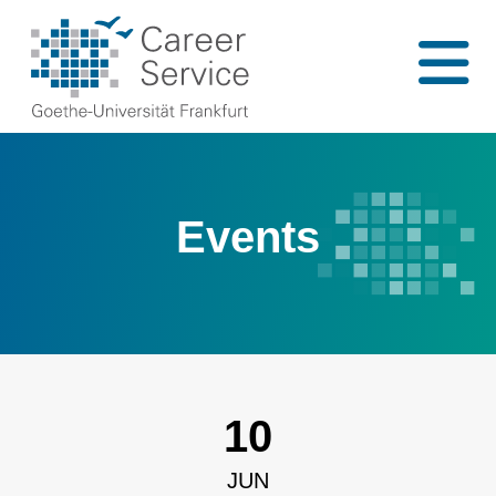
Events
10
JUN