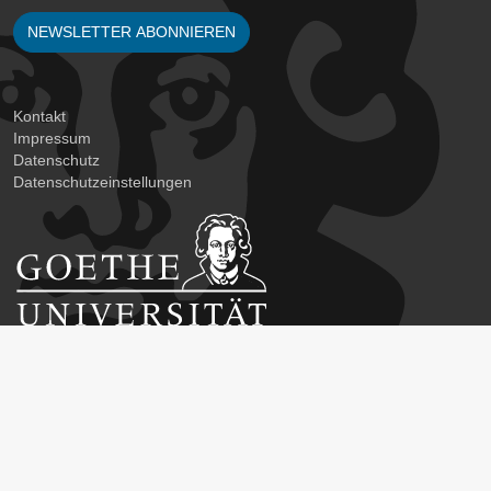
NEWSLETTER ABONNIEREN
Kontakt
Impressum
Datenschutz
Datenschutzeinstellungen
Career Service der Goethe-Universität