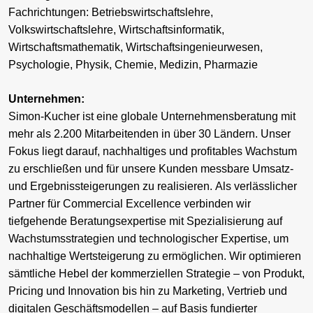
Fachrichtungen: Betriebswirtschaftslehre,
Volkswirtschaftslehre, Wirtschaftsinformatik,
Wirtschaftsmathematik, Wirtschaftsingenieurwesen,
Psychologie, Physik, Chemie, Medizin, Pharmazie
Unternehmen:
Simon-Kucher ist eine globale Unternehmensberatung mit
mehr als 2.200 Mitarbeitenden in über 30 Ländern. Unser
Fokus liegt darauf, nachhaltiges und profitables Wachstum
zu erschließen und für unsere Kunden messbare Umsatz-
und Ergebnissteigerungen zu realisieren. Als verlässlicher
Partner für Commercial Excellence verbinden wir
tiefgehende Beratungsexpertise mit Spezialisierung auf
Wachstumsstrategien und technologischer Expertise, um
nachhaltige Wertsteigerung zu ermöglichen. Wir optimieren
sämtliche Hebel der kommerziellen Strategie – von Produkt,
Pricing und Innovation bis hin zu Marketing, Vertrieb und
digitalen Geschäftsmodellen – auf Basis fundierter