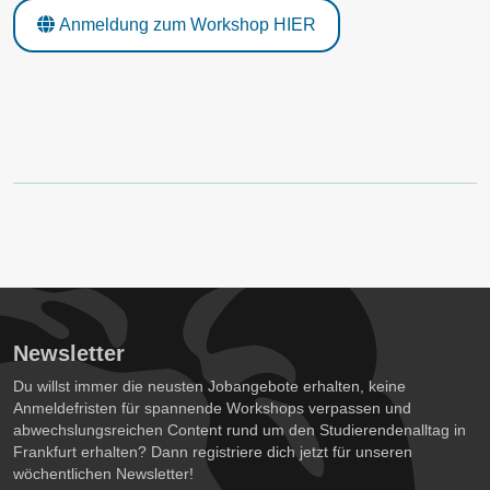
Anmeldung zum Workshop HIER
Newsletter
Du willst immer die neusten Jobangebote erhalten, keine
Anmeldefristen für spannende Workshops verpassen und
abwechslungsreichen Content rund um den Studierendenalltag in
Frankfurt erhalten? Dann registriere dich jetzt für unseren
wöchentlichen Newsletter!