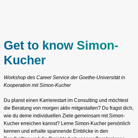
Get to know Simon-
Kucher
Workshop des Career Service der Goethe-Universität in
Kooperation mit Simon-Kucher
Du planst einen Karrierestart im Consulting und möchtest
die Beratung von morgen aktiv mitgestalten? Du fragst dich,
wie du deine individuellen Ziele gemeinsam mit Simon-
Kucher erreichen kannst? Lerne Simon-Kucher persönlich
kennen und erhalte spannende Einblicke in den