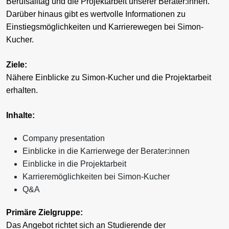
Berufsalltag und die Projektarbeit unserer Berater:innen.
Darüber hinaus gibt es wertvolle Informationen zu
Einstiegsmöglichkeiten und Karrierewegen bei Simon-
Kucher.
Ziele:
Nähere Einblicke zu Simon-Kucher und die Projektarbeit
erhalten.
Inhalte:
Company presentation
Einblicke in die Karrierwege der Berater:innen
Einblicke in die Projektarbeit
Karrieremöglichkeiten bei Simon-Kucher
Q&A
Primäre Zielgruppe:
Das Angebot richtet sich an Studierende der