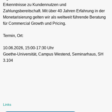
Erkenntnisse zu Kundennutzen und
Zahlungsbereitschaft. Mit über 40 Jahren Erfahrung in der
Monetarisierung gelten wir als weltweit führende Beratung
für Commercial Growth und Pricing.
Termin, Ort:
10.06.2026, 15:00-17:30 Uhr
Goethe-Universität, Campus Westend, Seminarhaus, SH
3.104
Links