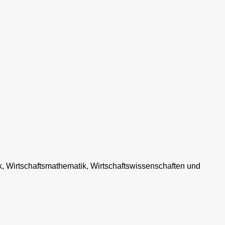
k, Wirtschaftsmathematik, Wirtschaftswissenschaften und