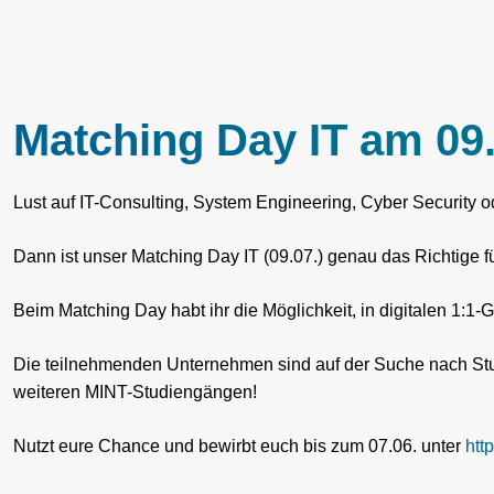
Matching Day IT am 09.
Lust auf IT-Consulting, System Engineering, Cyber Security 
Dann ist unser Matching Day IT (09.07.) genau das Richtige f
Beim Matching Day habt ihr die Möglichkeit, in digitalen 1:
Die teilnehmenden Unternehmen sind auf der Suche nach Studi
weiteren MINT-Studiengängen!
Nutzt eure Chance und bewirbt euch bis zum 07.06. unter
htt