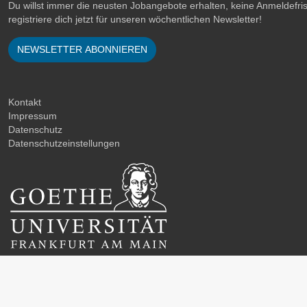
Du willst immer die neusten Jobangebote erhalten, keine Anmeldefr
registriere dich jetzt für unseren wöchentlichen Newsletter!
NEWSLETTER ABONNIEREN
Kontakt
Impressum
Datenschutz
Datenschutzeinstellungen