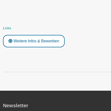
Links
Weitere Infos & Bewerben
Newsletter