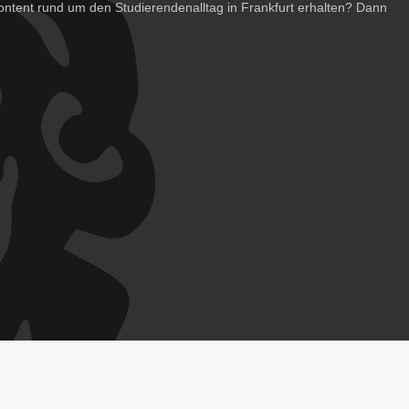
ntent rund um den Studierendenalltag in Frankfurt erhalten? Dann