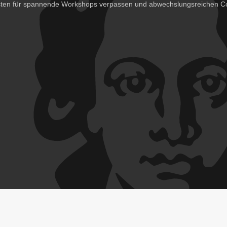
isten für spannende Workshops verpassen und abwechslungsreichen Co