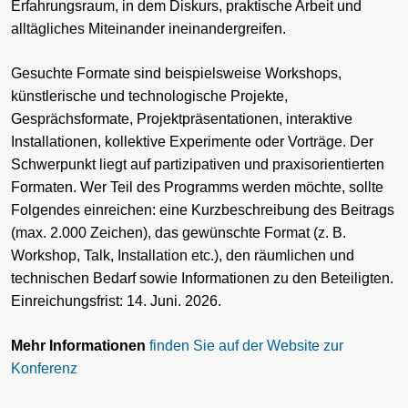
Erfahrungsraum, in dem Diskurs, praktische Arbeit und
alltägliches Miteinander ineinandergreifen.
Gesuchte Formate sind beispielsweise Workshops,
künstlerische und technologische Projekte,
Gesprächsformate, Projektpräsentationen, interaktive
Installationen, kollektive Experimente oder Vorträge. Der
Schwerpunkt liegt auf partizipativen und praxisorientierten
Formaten. Wer Teil des Programms werden möchte, sollte
Folgendes einreichen: eine Kurzbeschreibung des Beitrags
(max. 2.000 Zeichen), das gewünschte Format (z. B.
Workshop, Talk, Installation etc.), den räumlichen und
technischen Bedarf sowie Informationen zu den Beteiligten.
Einreichungsfrist: 14. Juni. 2026.
Mehr Informationen
finden Sie auf der Website zur
Konferenz