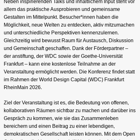
Neben inspirierenden Talks und inhaltlichem Input steht vor
allem das praktische Ausprobieren und gemeinsame
Gestalten im Mittelpunkt. Besucher*innen haben die
Möglichkeit, neue Welten zu entdecken, aktiv mitzumachen
und unterschiedliche Perspektiven kennenzulernen.
Gleichzeitig wird bewusst Raum für Austausch, Diskussion
und Gemeinschaft geschaffen. Dank der Förderpartner –
der anstiftung, der WDC sowie der Goethe-Universität
Frankfurt – kann eine kostenlose Teilnahme an der
Veranstaltung ermöglicht werden. Die Konferenz findet statt
im Rahmen der World Design Capital (WDC) Frankfurt
RheinMain 2026.
Ziel der Veranstaltung ist es, die Bedeutung von offenen,
kollaborativen Räumen sichtbar zu machen und darüber ins
Gespräch zu kommen, wie sie das Zusammenleben
bereichern und einen Beitrag zu einer lebendigen,
demokratischen Gesellschaft leisten können. Mit dem Open