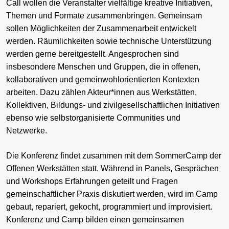
Call wollen die Veranstalter vielfältige kreative Initiativen,
Themen und Formate zusammenbringen. Gemeinsam
sollen Möglichkeiten der Zusammenarbeit entwickelt
werden. Räumlichkeiten sowie technische Unterstützung
werden gerne bereitgestellt. Angesprochen sind
insbesondere Menschen und Gruppen, die in offenen,
kollaborativen und gemeinwohlorientierten Kontexten
arbeiten. Dazu zählen Akteur*innen aus Werkstätten,
Kollektiven, Bildungs- und zivilgesellschaftlichen Initiativen
ebenso wie selbstorganisierte Communities und
Netzwerke.
Die Konferenz findet zusammen mit dem SommerCamp der
Offenen Werkstätten statt. Während in Panels, Gesprächen
und Workshops Erfahrungen geteilt und Fragen
gemeinschaftlicher Praxis diskutiert werden, wird im Camp
gebaut, repariert, gekocht, programmiert und improvisiert.
Konferenz und Camp bilden einen gemeinsamen