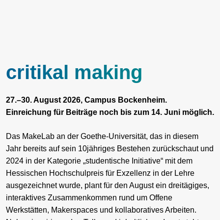
critikal making
27.–30. August 2026, Campus Bockenheim.
Einreichung für Beiträge noch bis zum 14. Juni möglich.
Das MakeLab an der Goethe-Universität, das in diesem
Jahr bereits auf sein 10jähriges Bestehen zurückschaut und
2024 in der Kategorie „studentische Initiative“ mit dem
Hessischen Hochschulpreis für Exzellenz in der Lehre
ausgezeichnet wurde, plant für den August ein dreitägiges,
interaktives Zusammenkommen rund um Offene
Werkstätten, Makerspaces und kollaboratives Arbeiten.