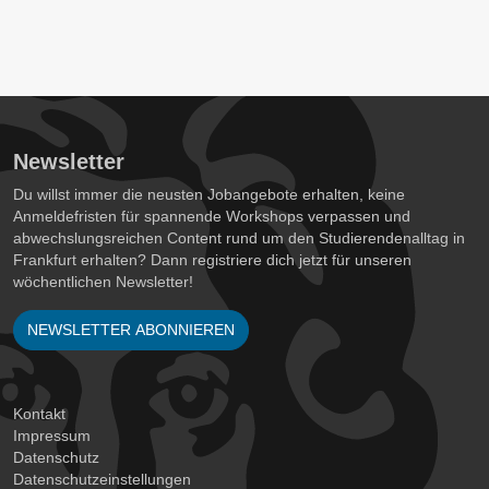
Newsletter
Du willst immer die neusten Jobangebote erhalten, keine
Anmeldefristen für spannende Workshops verpassen und
abwechslungsreichen Content rund um den Studierendenalltag in
Frankfurt erhalten? Dann registriere dich jetzt für unseren
wöchentlichen Newsletter!
NEWSLETTER ABONNIEREN
Kontakt
Impressum
Datenschutz
Datenschutzeinstellungen