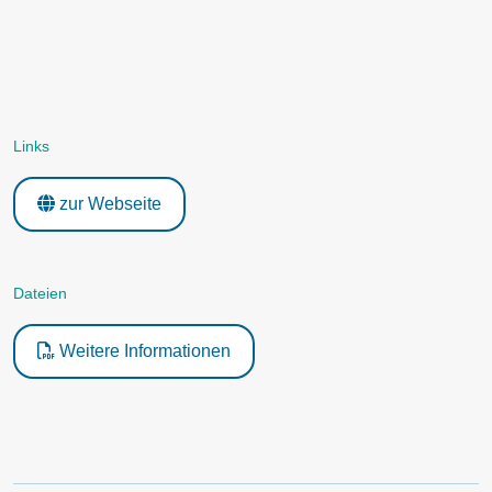
Links
zur Webseite
Dateien
Weitere Informationen