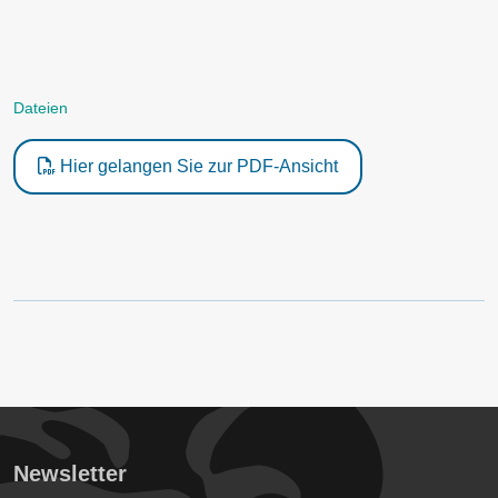
Dateien
Hier gelangen Sie zur PDF-Ansicht
Newsletter