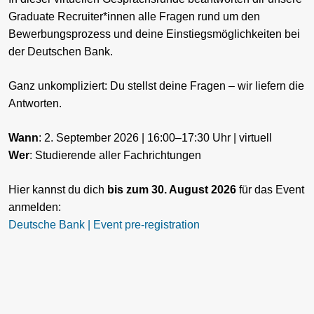
Graduate Recruiter*innen alle Fragen rund um den
Bewerbungsprozess und deine Einstiegsmöglichkeiten bei
der Deutschen Bank.
Ganz unkompliziert: Du stellst deine Fragen – wir liefern die
Antworten.
Wann
: 2. September 2026 | 16:00–17:30 Uhr | virtuell
Wer
: Studierende aller Fachrichtungen
Hier kannst du dich
bis zum 30. August 2026
für das Event
anmelden:
Deutsche Bank | Event pre-registration