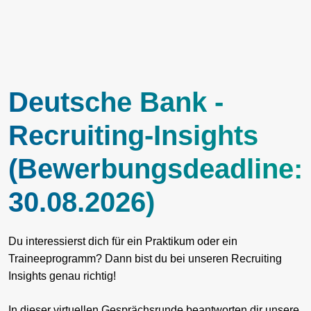
Deutsche Bank -
Recruiting-Insights
(Bewerbungsdeadline:
30.08.2026)
Du interessierst dich für ein Praktikum oder ein
Traineeprogramm? Dann bist du bei unseren Recruiting
Insights genau richtig!
In dieser virtuellen Gesprächsrunde beantworten dir unsere