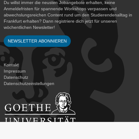
Du willst immer die neusten Jobangebote erhalten, keine
Anmeldefristen für spannende Workshops verpassen und
abwechslungsreichen Content rund um den Studierendenalltag in
Frankfurt erhalten? Dann registriere dich jetzt für unseren
wöchentlichen Newsletter!
NEWSLETTER ABONNIEREN
Kontakt
Impressum
Datenschutz
Datenschutzeinstellungen