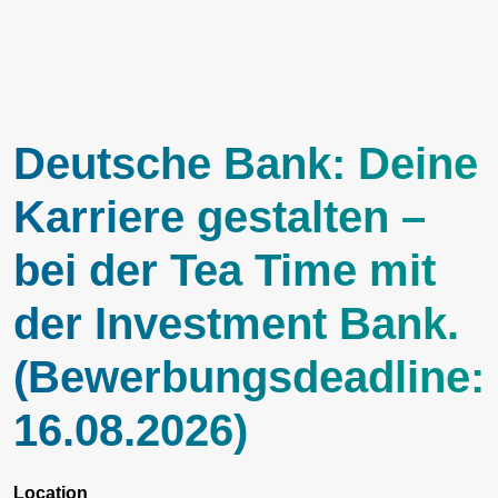
Deutsche Bank: Deine
Karriere gestalten –
bei der Tea Time mit
der Investment Bank.
(Bewerbungsdeadline:
16.08.2026)
Location