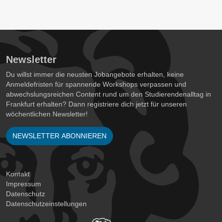
Newsletter
Du willst immer die neusten Jobangebote erhalten, keine
Anmeldefristen für spannende Workshops verpassen und
abwechslungsreichen Content rund um den Studierendenalltag in
Frankfurt erhalten? Dann registriere dich jetzt für unseren
wöchentlichen Newsletter!
NEWSLETTER ABONNIEREN
Kontakt
Impressum
Datenschutz
Datenschutzeinstellungen