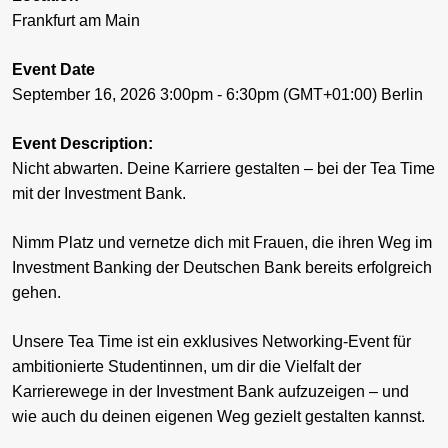
Frankfurt am Main
Event Date
September 16, 2026 3:00pm - 6:30pm (GMT+01:00) Berlin
Event Description:
Nicht abwarten. Deine Karriere gestalten – bei der Tea Time
mit der Investment Bank.
Nimm Platz und vernetze dich mit Frauen, die ihren Weg im
Investment Banking der Deutschen Bank bereits erfolgreich
gehen.
Unsere Tea Time ist ein exklusives Networking-Event für
ambitionierte Studentinnen, um dir die Vielfalt der
Karrierewege in der Investment Bank aufzuzeigen – und
wie auch du deinen eigenen Weg gezielt gestalten kannst.