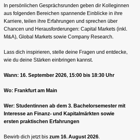
In persönlichen Gesprächsrunden geben dir Kolleginnen
aus folgenden Bereichen spannende Einblicke in ihre
Karriere, teilen ihre Erfahrungen und sprechen über
Chancen und Herausforderungen: Capital Markets (inkl.
M&A), Global Markets sowie Company Research.
Lass dich inspirieren, stelle deine Fragen und entdecke,
wie du deine Stärken einbringen kannst.
Wann: 16. September 2026, 15:00 bis 18:30 Uhr
Wo: Frankfurt am Main
Wer: Studentinnen ab dem 3. Bachelorsemester mit
Interesse an Finanz- und Kapitalmärkten sowie
ersten praktischen Erfahrungen
Bewirb dich jetzt bis
zum 16. August 2026
.