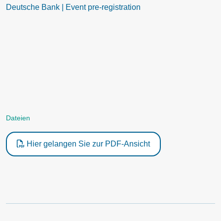
Deutsche Bank | Event pre-registration
Dateien
Hier gelangen Sie zur PDF-Ansicht