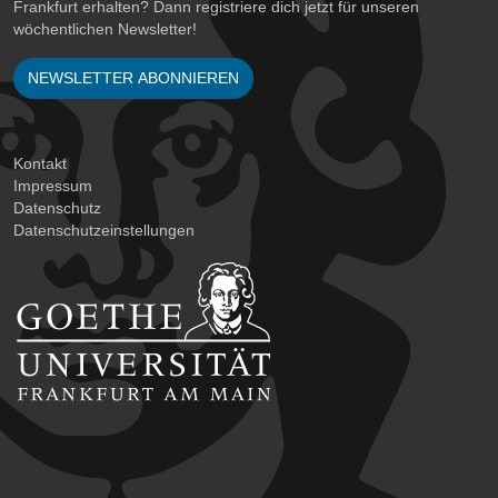
Frankfurt erhalten? Dann registriere dich jetzt für unseren
wöchentlichen Newsletter!
NEWSLETTER ABONNIEREN
Kontakt
Impressum
Datenschutz
Datenschutzeinstellungen