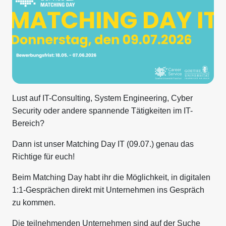
Lust auf IT-Consulting, System Engineering, Cyber
Security oder andere spannende Tätigkeiten im IT-
Bereich?
Dann ist unser Matching Day IT (09.07.) genau das
Richtige für euch!
Beim Matching Day habt ihr die Möglichkeit, in digitalen
1:1-Gesprächen direkt mit Unternehmen ins Gespräch
zu kommen.
Die teilnehmenden Unternehmen sind auf der Suche