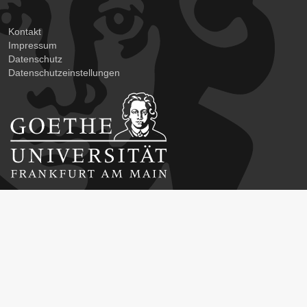
Kontakt
Impressum
Datenschutz
Datenschutzeinstellungen
Career Service der Goethe-Universität