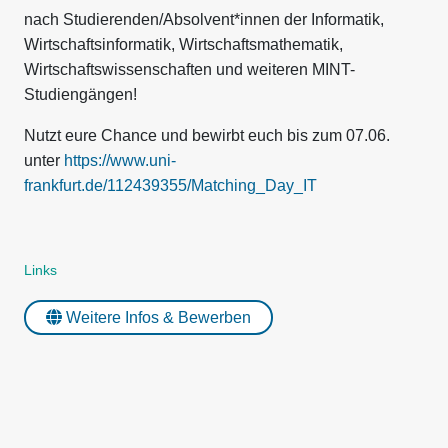
nach Studierenden/Absolvent*innen der Informatik,
Wirtschaftsinformatik, Wirtschaftsmathematik,
Wirtschaftswissenschaften und weiteren MINT-
Studiengängen!
Nutzt eure Chance und bewirbt euch bis zum 07.06.
unter
https://www.uni-
frankfurt.de/112439355/Matching_Day_IT
Links
Weitere Infos & Bewerben