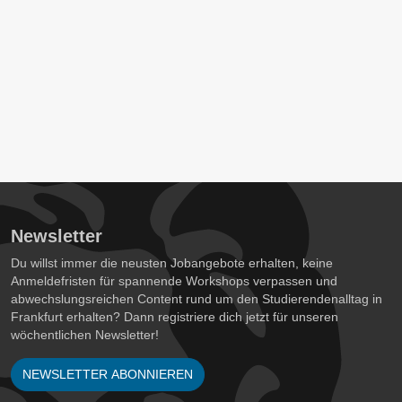
Newsletter
Du willst immer die neusten Jobangebote erhalten, keine
Anmeldefristen für spannende Workshops verpassen und
abwechslungsreichen Content rund um den Studierendenalltag in
Frankfurt erhalten? Dann registriere dich jetzt für unseren
wöchentlichen Newsletter!
NEWSLETTER ABONNIEREN