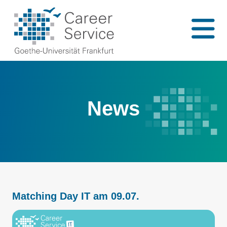
News
Matching Day IT am 09.07.