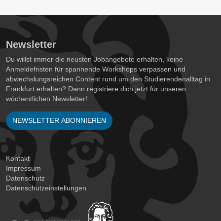
Newsletter
Du willst immer die neusten Jobangebote erhalten, keine
Anmeldefristen für spannende Workshops verpassen und
abwechslungsreichen Content rund um den Studierendenalltag in
Frankfurt erhalten? Dann registriere dich jetzt für unseren
wöchentlichen Newsletter!
NEWSLETTER ABONNIEREN
Kontakt
Impressum
Datenschutz
Datenschutzeinstellungen