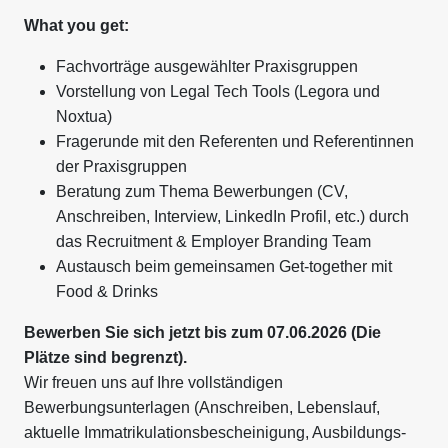
What you get:
Fachvorträge ausgewählter Praxisgruppen
Vorstellung von Legal Tech Tools (Legora und
Noxtua)
Fragerunde mit den Referenten und Referentinnen
der Praxisgruppen
Beratung zum Thema Bewerbungen (CV,
Anschreiben, Interview, LinkedIn Profil, etc.) durch
das Recruitment & Employer Branding Team
Austausch beim gemeinsamen Get-together mit
Food & Drinks
Bewerben Sie sich jetzt bis zum 07.06.2026 (Die
Plätze sind begrenzt).
Wir freuen uns auf Ihre vollständigen
Bewerbungsunterlagen (Anschreiben, Lebenslauf,
aktuelle Immatrikulationsbescheinigung, Ausbildungs-