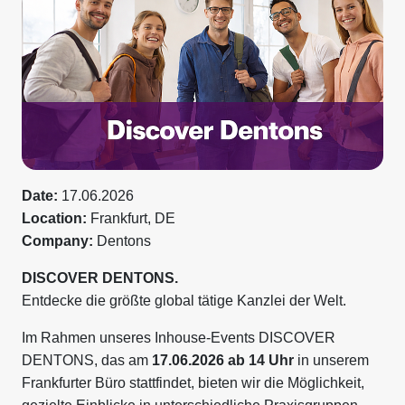
Date:
17.06.2026
Location:
Frankfurt, DE
Company:
Dentons
DISCOVER DENTONS.
Entdecke die größte global tätige Kanzlei der Welt.
Im Rahmen unseres Inhouse-Events DISCOVER
DENTONS, das am
17.06.2026 ab 14 Uhr
in unserem
Frankfurter Büro stattfindet, bieten wir die Möglichkeit,