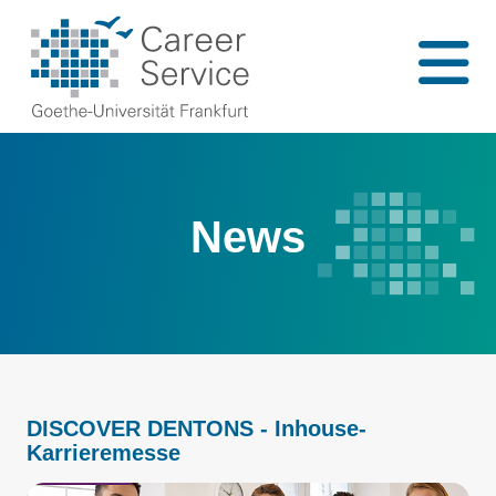
News
DISCOVER DENTONS - Inhouse-
Karrieremesse