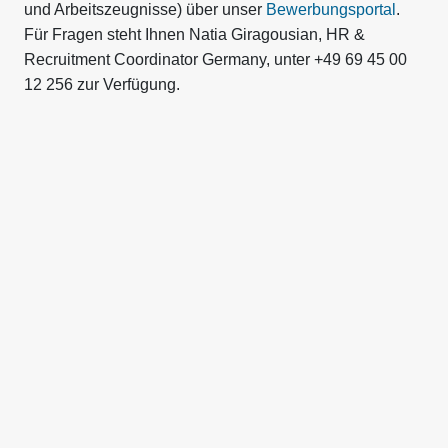
und Arbeitszeugnisse) über unser
Bewerbungsportal
.
Für Fragen steht Ihnen Natia Giragousian, HR &
Recruitment Coordinator Germany, unter +49 69 45 00
12 256 zur Verfügung.