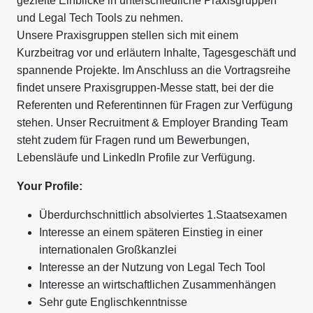
gezielte Einblicke in unterschiedliche Praxisgruppen
und Legal Tech Tools zu nehmen.
Unsere Praxisgruppen stellen sich mit einem
Kurzbeitrag vor und erläutern Inhalte, Tagesgeschäft und
spannende Projekte. Im Anschluss an die Vortragsreihe
findet unsere Praxisgruppen-Messe statt, bei der die
Referenten und Referentinnen für Fragen zur Verfügung
stehen. Unser Recruitment & Employer Branding Team
steht zudem für Fragen rund um Bewerbungen,
Lebensläufe und LinkedIn Profile zur Verfügung.
Your Profile:
Überdurchschnittlich absolviertes 1.Staatsexamen
Interesse an einem späteren Einstieg in einer
internationalen Großkanzlei
Interesse an der Nutzung von Legal Tech Tool
Interesse an wirtschaftlichen Zusammenhängen
Sehr gute Englischkenntnisse