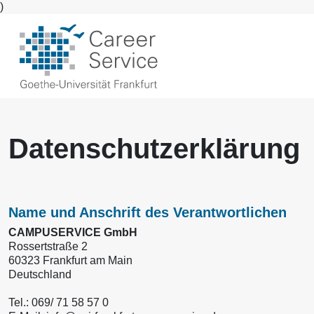
)
Datenschutzerklärung
Name und Anschrift des Verantwortlichen
CAMPUSERVICE GmbH
Rossertstraße 2
60323 Frankfurt am Main
Deutschland
Tel.: 069/ 71 58 57 0