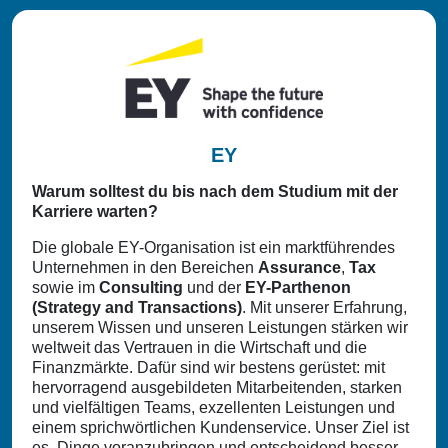
EY
Warum solltest du bis nach dem Studium mit der
Karriere warten?
Die globale EY-Organisation ist ein marktführendes
Unternehmen in den Bereichen
Assurance
,
Tax
sowie im
Consulting
und der
EY-Parthenon
(Strategy and Transactions)
. Mit unserer Erfahrung,
unserem Wissen und unseren Leistungen stärken wir
weltweit das Vertrauen in die Wirtschaft und die
Finanzmärkte. Dafür sind wir bestens gerüstet: mit
hervorragend ausgebildeten Mitarbeitenden, starken
und vielfältigen Teams, exzellenten Leistungen und
einem sprichwörtlichen Kundenservice. Unser Ziel ist
es, Dinge voranzubringen und entscheidend besser