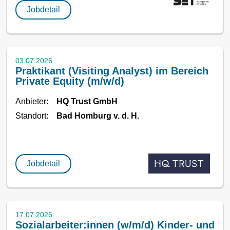
Jobdetail
03.07.2026
Praktikant (Visiting Analyst) im Bereich
Private Equity (m/w/d)
Anbieter:
HQ Trust GmbH
Standort:
Bad Homburg v. d. H.
Jobdetail
17.07.2026
Sozialarbeiter:innen (w/m/d) Kinder- und