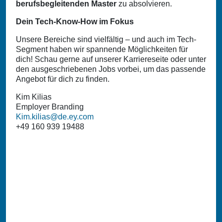
berufsbegleitenden Master
zu absolvieren.
Dein Tech-Know-How im Fokus
Unsere Bereiche sind vielfältig – und auch im Tech-
Segment haben wir spannende Möglichkeiten für
dich! Schau gerne auf unserer Karriereseite oder unter
den ausgeschriebenen Jobs vorbei, um das passende
Angebot für dich zu finden.
Kim Kilias
Employer Branding
Kim.kilias@de.ey.com
+49 160 939 19488