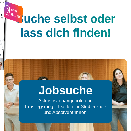
Suche selbst oder
lass dich finden!
Jobsuche
Aktuelle Jobangebote und
Einstiegsmöglichkeiten für Studierende
und Absolvent*innen.