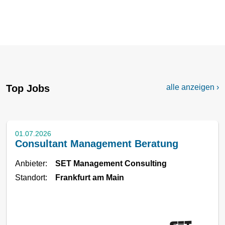
Top Jobs
alle anzeigen ›
01.07.2026
Consultant Management Beratung
Anbieter:
SET Management Consulting
Standort:
Frankfurt am Main