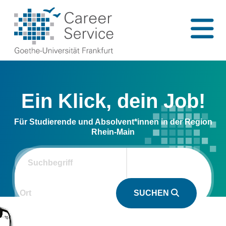
Ein Klick, dein Job!
Für Studierende und Absolvent*innen in der Region
Rhein-Main
SUCHEN