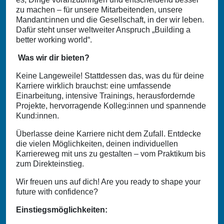
zu machen – für unsere Mitarbeitenden, unsere
Mandant:innen und die Gesellschaft, in der wir leben.
Dafür steht unser weltweiter Anspruch „Building a
better working world“.
Was wir dir bieten?
Keine Langeweile! Stattdessen das, was du für deine
Karriere wirklich brauchst: eine umfassende
Einarbeitung, intensive Trainings, herausfordernde
Projekte, hervorragende Kolleg:innen und spannende
Kund:innen.
Überlasse deine Karriere nicht dem Zufall. Entdecke
die vielen Möglichkeiten, deinen individuellen
Karriereweg mit uns zu gestalten – vom Praktikum bis
zum Direkteinstieg.
Wir freuen uns auf dich! Are you ready to shape your
future with confidence?
Einstiegsmöglichkeiten: