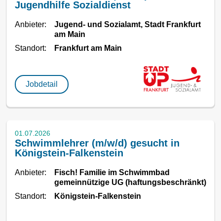
Jugendhilfe Sozialdienst
Anbieter:
Jugend- und Sozialamt, Stadt Frankfurt
am Main
Standort:
Frankfurt am Main
Jobdetail
01.07.2026
Schwimmlehrer (m/w/d) gesucht in
Königstein-Falkenstein
Anbieter:
Fisch! Familie im Schwimmbad
gemeinnützige UG (haftungsbeschränkt)
Standort:
Königstein-Falkenstein