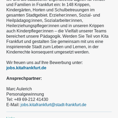
und Familien in Frankfurt ein: In 148 Krippen,
Kindergärten, Horten und Schulbetreuungen im
gesamten Stadtgebiet. Erzieher:innen, Sozial- und
Heilpädagog:innen, Sozialarbeiter:innen,
Heilerziehungspfleger:innen und in unseren Krippen
auch Kinderpfleger:innen – die Vielfalt unserer Teams
bereichert unsere Pädagogik. Werden Sie Teil von Kita
Frankfurt und gestalten Sie gemeinsam mit uns eine
inspirierende Stadt zum Leben und Lernen, in der
Kinderrechte konsequent umgesetzt werden.
Wir freuen uns auf Ihre Bewerbung unter:
jobs.kitafrankfurt.de
Ansprechpartner:
Marc Aulerich
Personalgewinnung
Tel: +49 69-212 41430
E-Mail:
jobs.kitafrankfurt@stadt-frankfurt.de