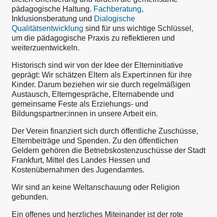
pädagogische Haltung.
Fachberatung
,
Inklusionsberatung und
Dialogische
Qualitätsentwicklung
sind für uns wichtige Schlüssel,
um die pädagogische Praxis zu reflektieren und
weiterzuentwickeln.
Historisch sind wir von der Idee der Elterninitiative
geprägt: Wir schätzen Eltern als Expert:innen für ihre
Kinder. Darum beziehen wir sie durch regelmäßigen
Austausch, Elterngespräche, Elternabende und
gemeinsame Feste als Erziehungs- und
Bildungspartner:innen in unsere Arbeit ein.
Der Verein finanziert sich durch öffentliche Zuschüsse,
Elternbeiträge und Spenden. Zu den öffentlichen
Geldern gehören die Betriebskostenzuschüsse der Stadt
Frankfurt, Mittel des Landes Hessen und
Kostenübernahmen des Jugendamtes.
Wir sind an keine Weltanschauung oder Religion
gebunden.
Ein offenes und herzliches Miteinander ist der rote