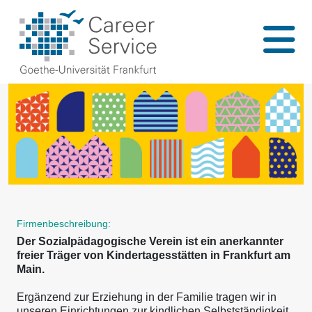
Firmenbeschreibung:
Der Sozialpädagogische Verein ist ein anerkannter
freier Träger von Kindertagesstätten in Frankfurt am
Main.
Ergänzend zur Erziehung in der Familie tragen wir in
unseren Einrichtungen zur kindlichen Selbstständigkeit,