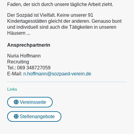
Faden, der sich durch unsere tägliche Arbeit zieht.
Der Sozpäd ist Vielfalt. Keine unserer 91
Kindertagesstätten gleicht der anderen. Genauso bunt
und individuell sind auch die Tätigkeiten in unseren
Häusern ...
Ansprechpartnerin
Nuria Hoffmann
Recruiting
Tel.: 069 348727059
E-Mail:
n.hoffmann@sozpaed-verein.de
Links
Vereinsseite
Stellenangebote