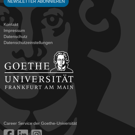
NEWSLETTER ABONNIEREN
Kontakt
Impressum
Datenschutz
Datenschutzeinstellungen
Career Service der Goethe-Universität