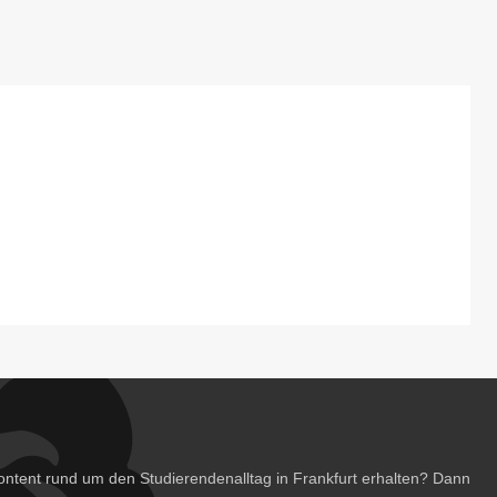
ntent rund um den Studierendenalltag in Frankfurt erhalten? Dann