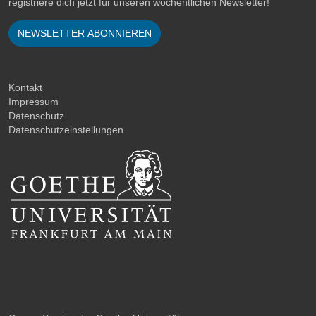
registriere dich jetzt für unseren wöchentlichen Newsletter!
NEWSLETTER ABONNIEREN
Kontakt
Impressum
Datenschutz
Datenschutzeinstellungen