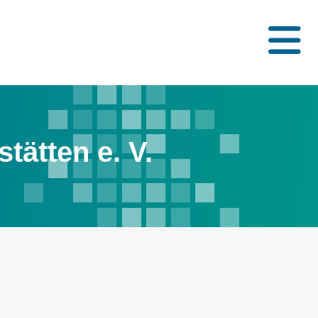
tätten e. V.