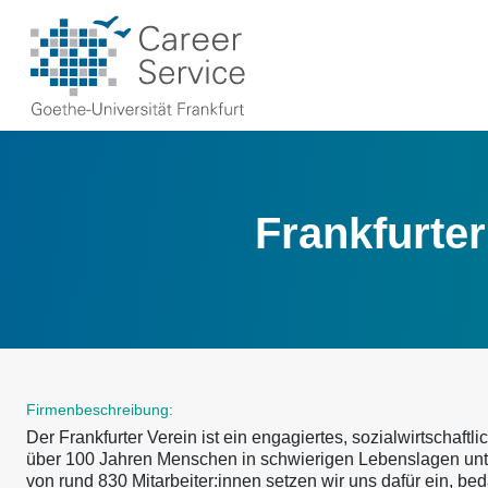
Frankfurter
Firmenbeschreibung:
Der Frankfurter Verein ist ein engagiertes, sozialwirtschaft
über 100 Jahren Menschen in schwierigen Lebenslagen unte
von rund 830 Mitarbeiter:innen setzen wir uns dafür ein, be