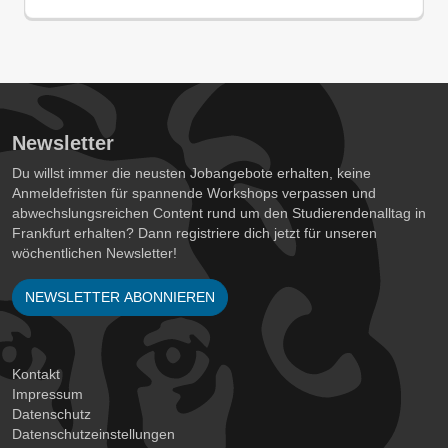
Newsletter
Du willst immer die neusten Jobangebote erhalten, keine
Anmeldefristen für spannende Workshops verpassen und
abwechslungsreichen Content rund um den Studierendenalltag in
Frankfurt erhalten? Dann registriere dich jetzt für unseren
wöchentlichen Newsletter!
NEWSLETTER ABONNIEREN
Kontakt
Impressum
Datenschutz
Datenschutzeinstellungen