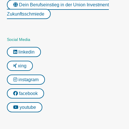
Dein Berufseinstieg in der Union Investment
Zukunftsschmiede
Social Media
linkedin
xing
instagram
facebook
youtube