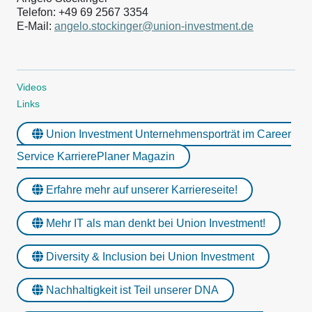
Telefon: +49 69 2567 3354
E-Mail:
angelo.stockinger@union-investment.de
Videos
Links
Union Investment Unternehmensporträt im Career
Service KarrierePlaner Magazin
Erfahre mehr auf unserer Karriereseite!
Mehr IT als man denkt bei Union Investment!
Diversity & Inclusion bei Union Investment
Nachhaltigkeit ist Teil unserer DNA