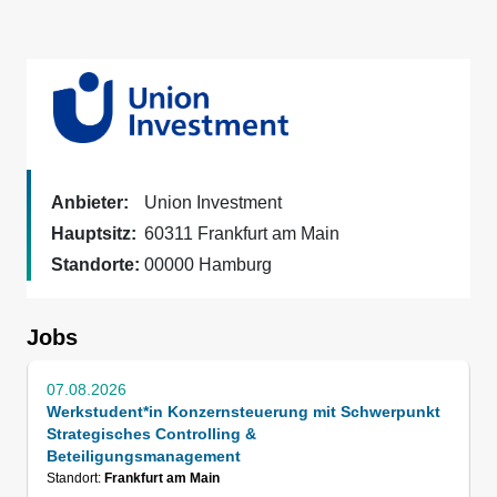
Anbieter:
Union Investment
Hauptsitz:
60311 Frankfurt am Main
Standorte:
00000 Hamburg
Jobs
07.08.2026
Werkstudent*in Konzernsteuerung mit Schwerpunkt
Strategisches Controlling &
Beteiligungsmanagement
Standort:
Frankfurt am Main