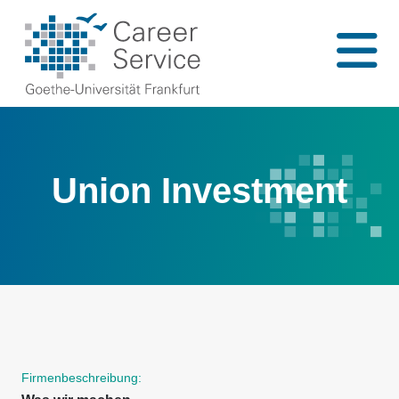
Union Investment
Firmenbeschreibung: