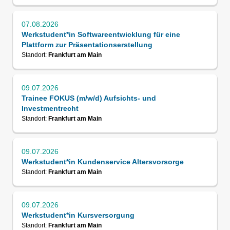
07.08.2026
Werkstudent*in Softwareentwicklung für eine
Plattform zur Präsentationserstellung
Standort:
Frankfurt am Main
09.07.2026
Trainee FOKUS (m/w/d) Aufsichts- und
Investmentrecht
Standort:
Frankfurt am Main
09.07.2026
Werkstudent*in Kundenservice Altersvorsorge
Standort:
Frankfurt am Main
09.07.2026
Werkstudent*in Kursversorgung
Standort:
Frankfurt am Main