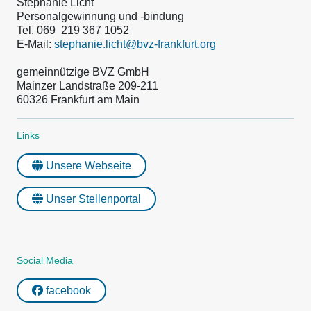
Stephanie Licht
Personalgewinnung und -bindung
Tel. 069 219 367 1052
E-Mail:
stephanie.licht@bvz-frankfurt.org
gemeinnützige BVZ GmbH
Mainzer Landstraße 209-211
60326 Frankfurt am Main
Links
Unsere Webseite
Unser Stellenportal
Social Media
facebook