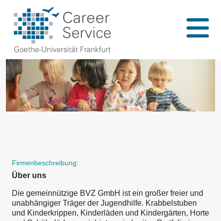
Firmenbeschreibung:
Über uns
Die gemeinnützige BVZ GmbH ist ein großer freier und
unabhängiger Träger der Jugendhilfe. Krabbelstuben
und Kinderkrippen, Kinderläden und Kindergärten, Horte