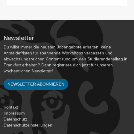
Newsletter
Du willst immer die neusten Jobangebote erhalten, keine
Anmeldefristen für spannende Workshops verpassen und
abwechslungsreichen Content rund um den Studierendenalltag in
Frankfurt erhalten? Dann registriere dich jetzt für unseren
wöchentlichen Newsletter!
NEWSLETTER ABONNIEREN
Kontakt
Impressum
Datenschutz
Datenschutzeinstellungen