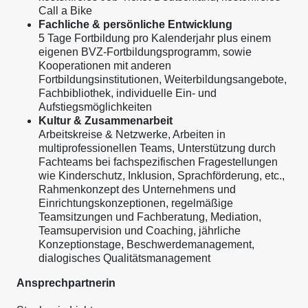
Call a Bike
Fachliche & persönliche Entwicklung
5 Tage Fortbildung pro Kalenderjahr plus einem
eigenen BVZ-Fortbildungsprogramm, sowie
Kooperationen mit anderen
Fortbildungsinstitutionen, Weiterbildungsangebote,
Fachbibliothek, individuelle Ein- und
Aufstiegsmöglichkeiten
Kultur & Zusammenarbeit
Arbeitskreise & Netzwerke, Arbeiten in
multiprofessionellen Teams, Unterstützung durch
Fachteams bei fachspezifischen Fragestellungen
wie Kinderschutz, Inklusion, Sprachförderung, etc.,
Rahmenkonzept des Unternehmens und
Einrichtungskonzeptionen, regelmäßige
Teamsitzungen und Fachberatung, Mediation,
Teamsupervision und Coaching, jährliche
Konzeptionstage, Beschwerdemanagement,
dialogisches Qualitätsmanagement
Ansprechpartnerin