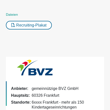
Dateien
Recruiting-Plakat
Anbieter:
gemeinnützige BVZ GmbH
Hauptsitz:
60326 Frankfurt
Standorte:
6xxxx Frankfurt - mehr als 150
Kindertageseinrichtungen