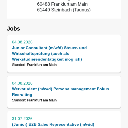
60488 Frankfurt am Main
61449 Steinbach (Taunus)
Jobs
04.08.2026
Junior Consultant (m/w/d) Steuer- und
Wirtschaftsprüfung (auch als
Werkstudierendentätigkeit möglich)
Standort:
Frankfurt am Main
04.08.2026
Werkstudent (m/w/d) Personalmanagement Fokus
Recruiting
Standort:
Frankfurt am Main
31.07.2026
(Junior) B2B Sales Representative (m/w/d)