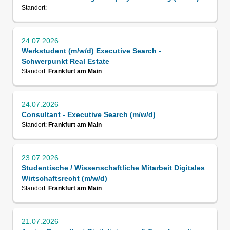
Standort:
24.07.2026
Werkstudent (m/w/d) Executive Search -
Schwerpunkt Real Estate
Standort:
Frankfurt am Main
24.07.2026
Consultant - Executive Search (m/w/d)
Standort:
Frankfurt am Main
23.07.2026
Studentische / Wissenschaftliche Mitarbeit Digitales
Wirtschaftsrecht (m/w/d)
Standort:
Frankfurt am Main
21.07.2026