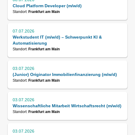
Cloud Platform Developer (m/w/d)
Standort:
Frankfurt am Main
07.07.2026
Werkstudent IT (m/w/d) – Schwerpunkt KI &
Automatisierung
Standort:
Frankfurt am Main
03.07.2026
(Junior) Originator Immobilienfinanzierung (m/w/d)
Standort:
Frankfurt am Main
03.07.2026
Wissenschaftliche Mitarbeit Wirtschaftsrecht (m/w/d)
Standort:
Frankfurt am Main
03.07.2026