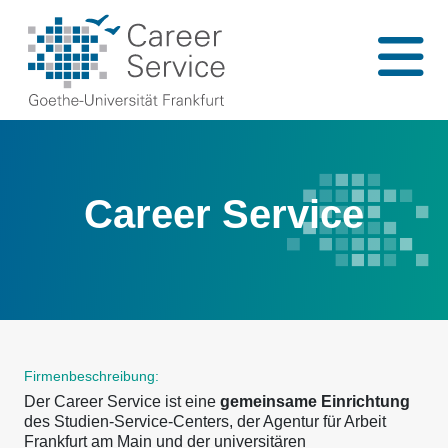
Career Service
Firmenbeschreibung:
Der Career Service ist eine
gemeinsame Einrichtung
des Studien-Service-Centers, der Agentur für Arbeit
Frankfurt am Main und der universitären