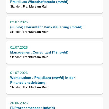
Praktikum Wirtschaftsrecht (m/w/d)
Standort:
Frankfurt am Main
02.07.2026
(Junior) Consultant Banksteuerung (m/w/d)
Standort:
Frankfurt am Main
01.07.2026
Management Consultant IT (m/w/d)
Standort:
Frankfurt am Main
01.07.2026
Werkstudent / Praktikant (m/w/d) in der
Finanzdienstleistung
Standort:
Frankfurt am Main
30.06.2026
IT-Prozessmanager (m/w/d)