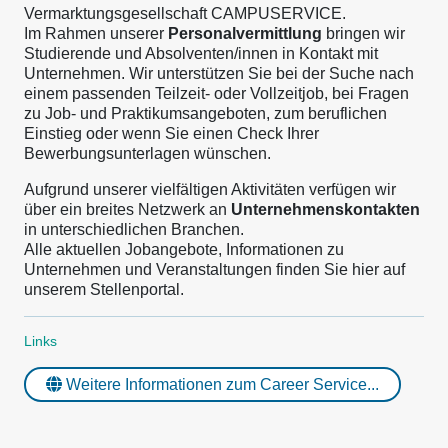
Vermarktungsgesellschaft CAMPUSERVICE.
Im Rahmen unserer
Personalvermittlung
bringen wir
Studierende und Absolventen/innen in Kontakt mit
Unternehmen. Wir unterstützen Sie bei der Suche nach
einem passenden Teilzeit- oder Vollzeitjob, bei Fragen
zu Job- und Praktikumsangeboten, zum beruflichen
Einstieg oder wenn Sie einen Check Ihrer
Bewerbungsunterlagen wünschen.
Aufgrund unserer vielfältigen Aktivitäten verfügen wir
über ein breites Netzwerk an
Unternehmenskontakten
in unterschiedlichen Branchen.
Alle aktuellen Jobangebote, Informationen zu
Unternehmen und Veranstaltungen finden Sie hier auf
unserem Stellenportal.
Links
Weitere Informationen zum Career Service...