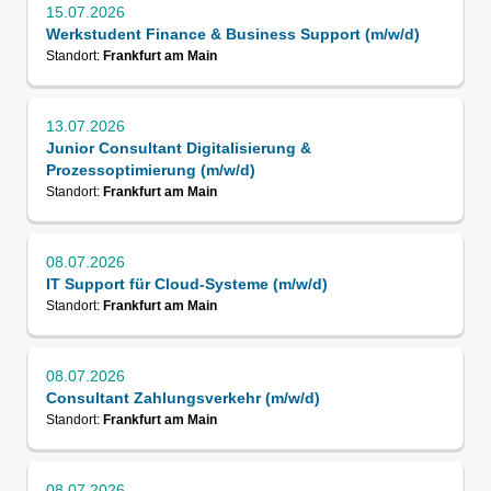
15.07.2026
Werkstudent Finance & Business Support (m/w/d)
Standort:
Frankfurt am Main
13.07.2026
Junior Consultant Digitalisierung &
Prozessoptimierung (m/w/d)
Standort:
Frankfurt am Main
08.07.2026
IT Support für Cloud-Systeme (m/w/d)
Standort:
Frankfurt am Main
08.07.2026
Consultant Zahlungsverkehr (m/w/d)
Standort:
Frankfurt am Main
08.07.2026