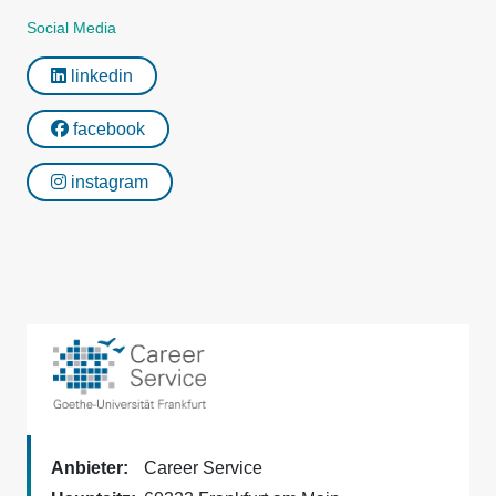
Social Media
linkedin
facebook
instagram
Anbieter:
Career Service