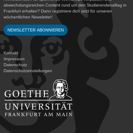
abwechslungsreichen Content rund um den Studierendenalltag in
Frankfurt erhalten? Dann registriere dich jetzt für unseren
wöchentlichen Newsletter!
NEWSLETTER ABONNIEREN
Kontakt
Impressum
Datenschutz
Datenschutzeinstellungen