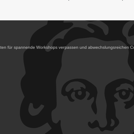
isten für spannende Workshops verpassen und abwechslungsreichen Co