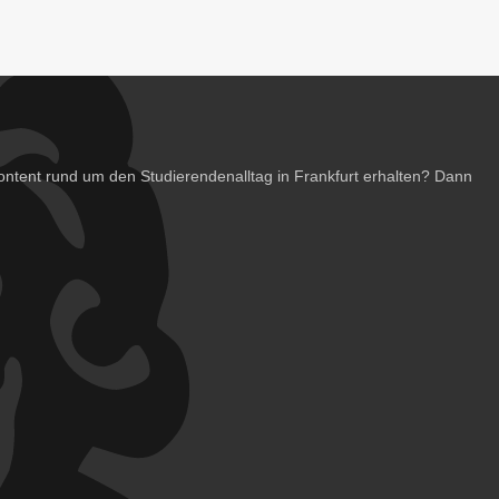
ntent rund um den Studierendenalltag in Frankfurt erhalten? Dann