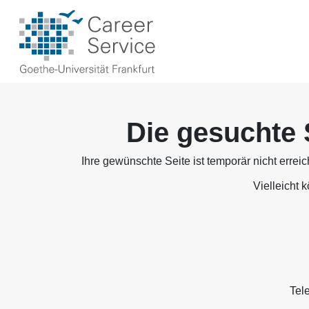
Die gesuchte 
Ihre gewünschte Seite ist temporär nicht errei
Vielleicht 
Tel