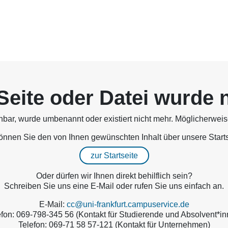
Seite oder Datei wurde 
chbar, wurde umbenannt oder existiert nicht mehr. Möglicherwei
können Sie den von Ihnen gewünschten Inhalt über unsere Starts
zur Startseite
Oder dürfen wir Ihnen direkt behilflich sein?
Schreiben Sie uns eine E-Mail oder rufen Sie uns einfach an.
E-Mail:
cc@uni-frankfurt.campuservice.de
efon: 069-798-345 56 (Kontakt für Studierende und Absolvent*in
Telefon: 069-71 58 57-121 (Kontakt für Unternehmen)