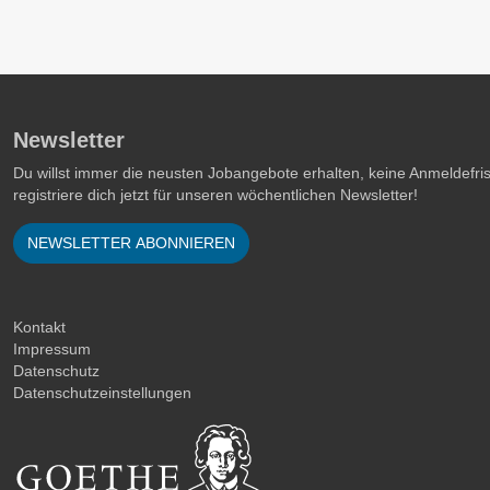
Newsletter
Du willst immer die neusten Jobangebote erhalten, keine Anmeldefr
registriere dich jetzt für unseren wöchentlichen Newsletter!
NEWSLETTER ABONNIEREN
Kontakt
Impressum
Datenschutz
Datenschutzeinstellungen