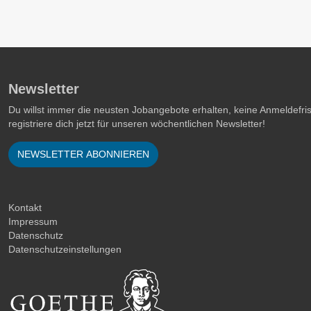
Newsletter
Du willst immer die neusten Jobangebote erhalten, keine Anmeldefr
registriere dich jetzt für unseren wöchentlichen Newsletter!
NEWSLETTER ABONNIEREN
Kontakt
Impressum
Datenschutz
Datenschutzeinstellungen