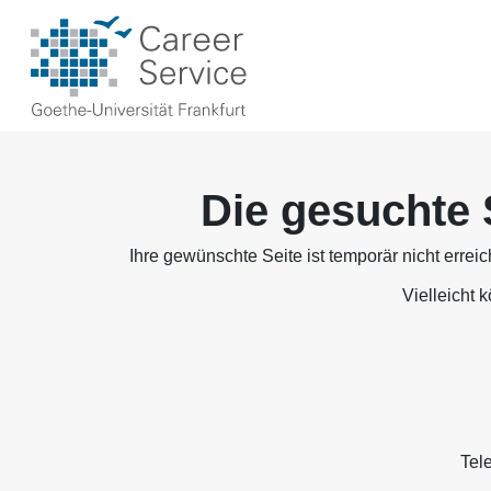
Die gesuchte 
Ihre gewünschte Seite ist temporär nicht errei
Vielleicht 
Tel