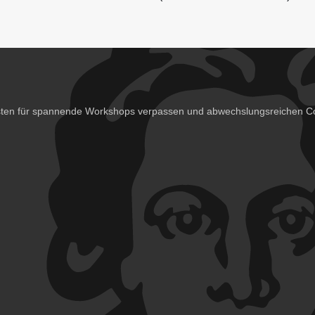
isten für spannende Workshops verpassen und abwechslungsreichen Co