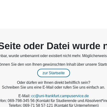
Seite oder Datei wurde 
chbar, wurde umbenannt oder existiert nicht mehr. Möglicherwei
können Sie den von Ihnen gewünschten Inhalt über unsere Starts
zur Startseite
Oder dürfen wir Ihnen direkt behilflich sein?
Schreiben Sie uns eine E-Mail oder rufen Sie uns einfach an.
E-Mail:
cc@uni-frankfurt.campuservice.de
efon: 069-798-345 56 (Kontakt für Studierende und Absolvent*in
Telefon: 069-71 58 57-121 (Kontakt für Unternehmen)