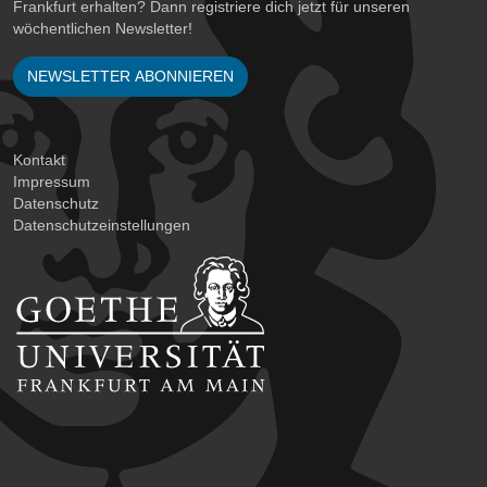
Frankfurt erhalten? Dann registriere dich jetzt für unseren
wöchentlichen Newsletter!
NEWSLETTER ABONNIEREN
Kontakt
Impressum
Datenschutz
Datenschutzeinstellungen