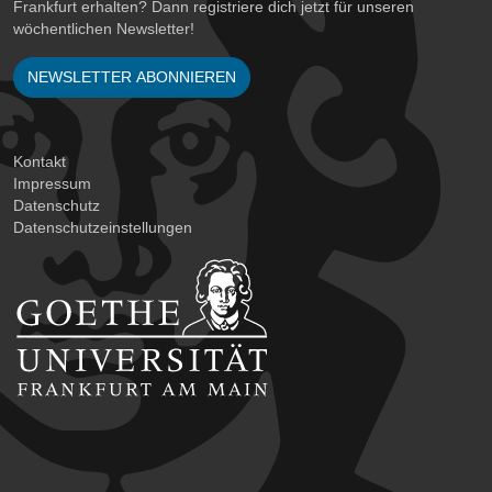
Frankfurt erhalten? Dann registriere dich jetzt für unseren
wöchentlichen Newsletter!
NEWSLETTER ABONNIEREN
Kontakt
Impressum
Datenschutz
Datenschutzeinstellungen