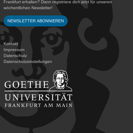
Frankfurt erhalten? Dann registriere dich jetzt für unseren
wöchentlichen Newsletter!
NEWSLETTER ABONNIEREN
Kontakt
Impressum
Datenschutz
Datenschutzeinstellungen