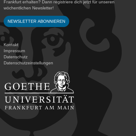
Frankfurt erhalten? Dann registriere dich jetzt für unseren
wöchentlichen Newsletter!
NEWSLETTER ABONNIEREN
Kontakt
Impressum
Datenschutz
Datenschutzeinstellungen