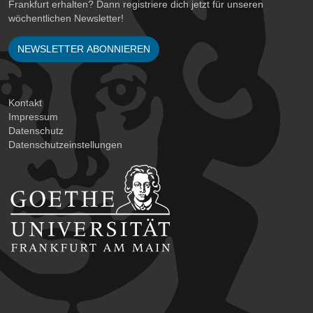
Frankfurt erhalten? Dann registriere dich jetzt für unseren
wöchentlichen Newsletter!
NEWSLETTER ABONNIEREN
Kontakt
Impressum
Datenschutz
Datenschutzeinstellungen