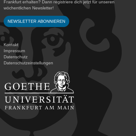
Frankfurt erhalten? Dann registriere dich jetzt für unseren
wöchentlichen Newsletter!
NEWSLETTER ABONNIEREN
Kontakt
Impressum
Datenschutz
Datenschutzeinstellungen