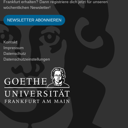
Frankfurt erhalten? Dann registriere dich jetzt für unseren
wöchentlichen Newsletter!
NEWSLETTER ABONNIEREN
Kontakt
Impressum
Datenschutz
Datenschutzeinstellungen