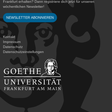
Frankfurt erhalten? Dann registriere dich jetzt für unseren
wöchentlichen Newsletter!
NEWSLETTER ABONNIEREN
Kontakt
Impressum
Datenschutz
Datenschutzeinstellungen