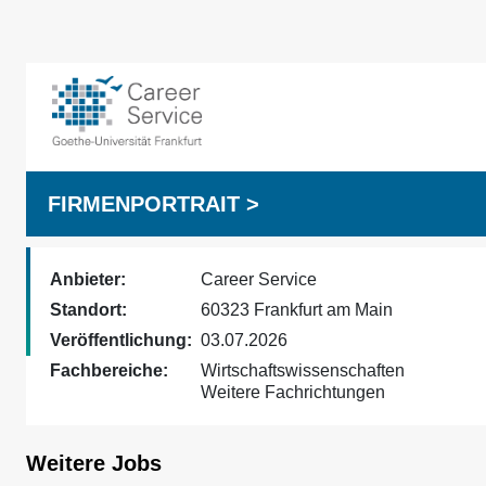
FIRMENPORTRAIT >
Anbieter:
Career Service
Standort:
60323 Frankfurt am Main
Veröffentlichung:
03.07.2026
Fachbereiche:
Wirtschaftswissenschaften
Weitere Fachrichtungen
Weitere Jobs