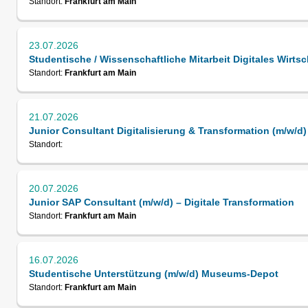
Standort:
Frankfurt am Main
23.07.2026
Studentische / Wissenschaftliche Mitarbeit Digitales Wirtsc
Standort:
Frankfurt am Main
21.07.2026
Junior Consultant Digitalisierung & Transformation (m/w/d)
Standort:
20.07.2026
Junior SAP Consultant (m/w/d) – Digitale Transformation
Standort:
Frankfurt am Main
16.07.2026
Studentische Unterstützung (m/w/d) Museums-Depot
Standort:
Frankfurt am Main