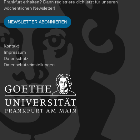
Frankfurt erhalten? Dann registriere dich jetzt für unseren
wöchentlichen Newsletter!
NEWSLETTER ABONNIEREN
Kontakt
Impressum
Datenschutz
Datenschutzeinstellungen