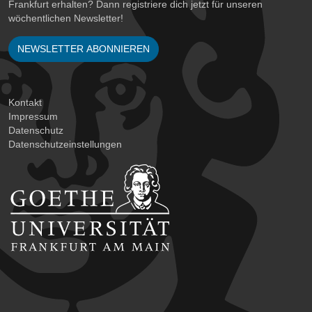
Frankfurt erhalten? Dann registriere dich jetzt für unseren
wöchentlichen Newsletter!
NEWSLETTER ABONNIEREN
Kontakt
Impressum
Datenschutz
Datenschutzeinstellungen