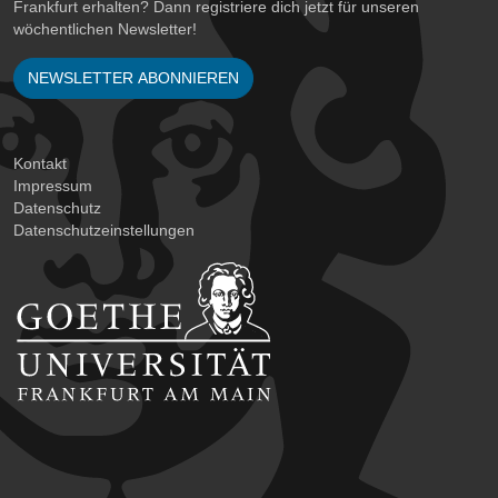
Frankfurt erhalten? Dann registriere dich jetzt für unseren
wöchentlichen Newsletter!
NEWSLETTER ABONNIEREN
Kontakt
Impressum
Datenschutz
Datenschutzeinstellungen