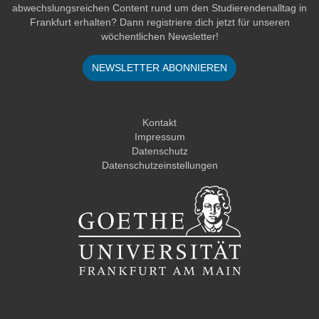
abwechslungsreichen Content rund um den Studierendenalltag in
Frankfurt erhalten? Dann registriere dich jetzt für unseren
wöchentlichen Newsletter!
NEWSLETTER ABONNIEREN
Kontakt
Impressum
Datenschutz
Datenschutzeinstellungen