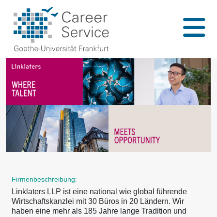
Firmenbeschreibung:
Linklaters LLP ist eine national wie global führende
Wirtschaftskanzlei mit 30 Büros in 20 Ländern. Wir
haben eine mehr als 185 Jahre lange Tradition und