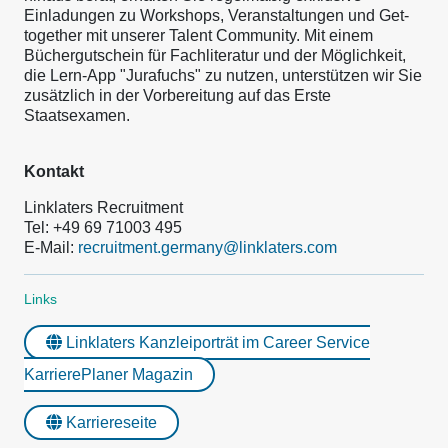
Einladungen zu Workshops, Veranstaltungen und Get-
together mit unserer Talent Community. Mit einem
Büchergutschein für Fachliteratur und der Möglichkeit,
die Lern-App "Jurafuchs" zu nutzen, unterstützen wir Sie
zusätzlich in der Vorbereitung auf das Erste
Staatsexamen.
Kontakt
Linklaters Recruitment
Tel: +49 69 71003 495
E-Mail:
recruitment.germany@linklaters.com
Links
Linklaters Kanzleiporträt im Career Service
KarrierePlaner Magazin
Karriereseite