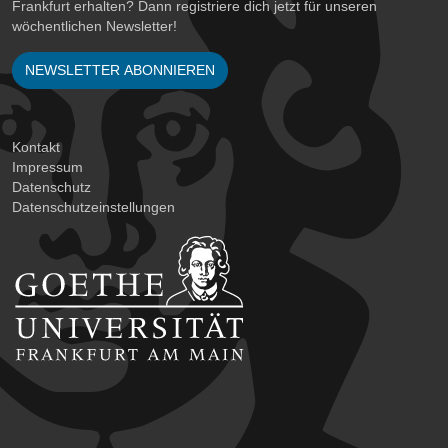
Frankfurt erhalten? Dann registriere dich jetzt für unseren
wöchentlichen Newsletter!
NEWSLETTER ABONNIEREN
Kontakt
Impressum
Datenschutz
Datenschutzeinstellungen