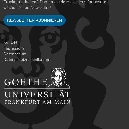
Frankfurt erhalten? Dann registriere dich jetzt für unseren
wöchentlichen Newsletter!
NEWSLETTER ABONNIEREN
Kontakt
Impressum
Datenschutz
Datenschutzeinstellungen