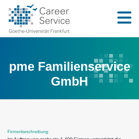
pme Familienservice
GmbH
Firmenbeschreibung: