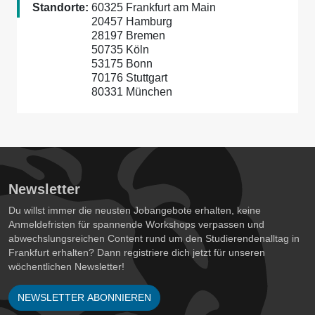
Standorte:
60325 Frankfurt am Main
20457 Hamburg
28197 Bremen
50735 Köln
53175 Bonn
70176 Stuttgart
80331 München
Newsletter
Du willst immer die neusten Jobangebote erhalten, keine
Anmeldefristen für spannende Workshops verpassen und
abwechslungsreichen Content rund um den Studierendenalltag in
Frankfurt erhalten? Dann registriere dich jetzt für unseren
wöchentlichen Newsletter!
NEWSLETTER ABONNIEREN