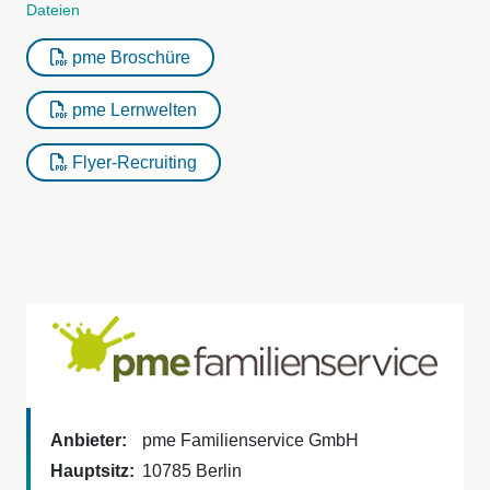
Dateien
pme Broschüre
pme Lernwelten
Flyer-Recruiting
Anbieter:
pme Familienservice GmbH
Hauptsitz:
10785 Berlin