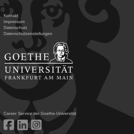
Kontakt
Impressum
Datenschutz
Datenschutzeinstellungen
Career Service der Goethe-Universität