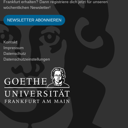
Frankfurt erhalten? Dann registriere dich jetzt für unseren
wöchentlichen Newsletter!
NEWSLETTER ABONNIEREN
Kontakt
Impressum
Datenschutz
Datenschutzeinstellungen