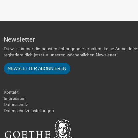
Newsletter
Du willst immer die neusten Jobangebote erhalten, keine Anmeldefr
registriere dich jetzt für unseren wöchentlichen Newsletter!
NEWSLETTER ABONNIEREN
Kontakt
Impressum
Datenschutz
Datenschutzeinstellungen