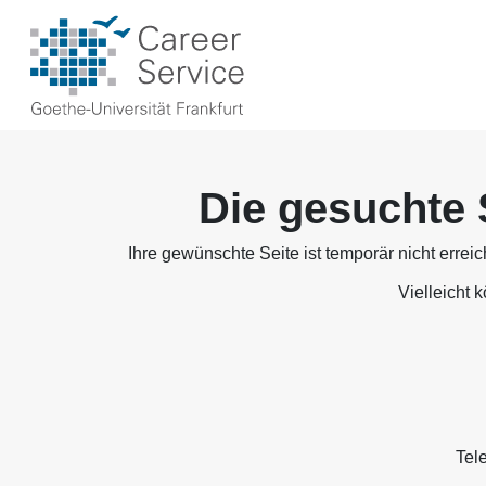
Die gesuchte 
Ihre gewünschte Seite ist temporär nicht errei
Vielleicht 
Tel