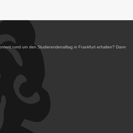
ntent rund um den Studierendenalltag in Frankfurt erhalten? Dann