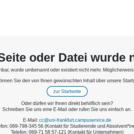
Seite oder Datei wurde 
chbar, wurde umbenannt oder existiert nicht mehr. Möglicherwei
können Sie den von Ihnen gewünschten Inhalt über unsere Starts
zur Startseite
Oder dürfen wir Ihnen direkt behilflich sein?
Schreiben Sie uns eine E-Mail oder rufen Sie uns einfach an.
E-Mail:
cc@uni-frankfurt.campuservice.de
efon: 069-798-345 56 (Kontakt für Studierende und Absolvent*in
Telefon: 069-71 58 57-121 (Kontakt für Unternehmen)