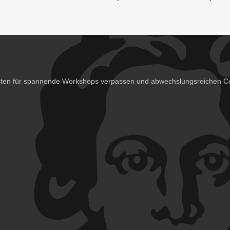
isten für spannende Workshops verpassen und abwechslungsreichen Co