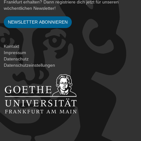
Frankfurt erhalten? Dann registriere dich jetzt für unseren
wöchentlichen Newsletter!
NEWSLETTER ABONNIEREN
Kontakt
Impressum
Datenschutz
Datenschutzeinstellungen