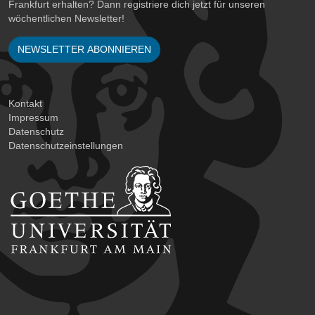
Frankfurt erhalten? Dann registriere dich jetzt für unseren
wöchentlichen Newsletter!
NEWSLETTER ABONNIEREN
Kontakt
Impressum
Datenschutz
Datenschutzeinstellungen