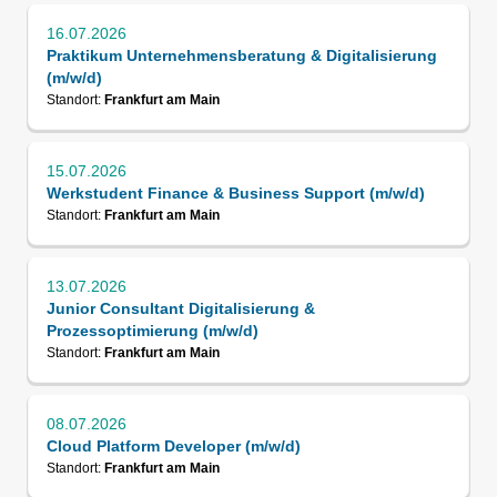
16.07.2026
Praktikum Unternehmensberatung & Digitalisierung
(m/w/d)
Standort:
Frankfurt am Main
15.07.2026
Werkstudent Finance & Business Support (m/w/d)
Standort:
Frankfurt am Main
13.07.2026
Junior Consultant Digitalisierung &
Prozessoptimierung (m/w/d)
Standort:
Frankfurt am Main
08.07.2026
Cloud Platform Developer (m/w/d)
Standort:
Frankfurt am Main