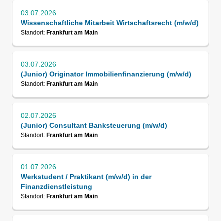
03.07.2026
Wissenschaftliche Mitarbeit Wirtschaftsrecht (m/w/d)
Standort:
Frankfurt am Main
03.07.2026
(Junior) Originator Immobilienfinanzierung (m/w/d)
Standort:
Frankfurt am Main
02.07.2026
(Junior) Consultant Banksteuerung (m/w/d)
Standort:
Frankfurt am Main
01.07.2026
Werkstudent / Praktikant (m/w/d) in der
Finanzdienstleistung
Standort:
Frankfurt am Main