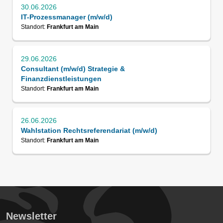
30.06.2026
IT-Prozessmanager (m/w/d)
Standort:
Frankfurt am Main
29.06.2026
Consultant (m/w/d) Strategie &
Finanzdienstleistungen
Standort:
Frankfurt am Main
26.06.2026
Wahlstation Rechtsreferendariat (m/w/d)
Standort:
Frankfurt am Main
Newsletter