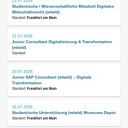
23.07.2026
Studentische / Wissenschaftliche Mitarbeit Digitales
Wirtschaftsrecht (m/w/d)
Standort:
Frankfurt am Main
21.07.2026
Junior Consultant Digitalisierung & Transformation
(m/w/d)
Standort:
20.07.2026
Junior SAP Consultant (m/w/d) – Digitale
Transformation
Standort:
Frankfurt am Main
16.07.2026
Studentische Unterstützung (m/w/d) Museums-Depot
Standort:
Frankfurt am Main