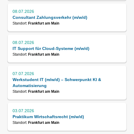
08.07.2026
Consultant Zahlungsverkehr (m/w/d)
Standort:
Frankfurt am Main
08.07.2026
IT Support für Cloud-Systeme (m/w/d)
Standort:
Frankfurt am Main
07.07.2026
Werkstudent IT (m/w/d) – Schwerpunkt KI &
Automatisierung
Standort:
Frankfurt am Main
03.07.2026
Praktikum Wirtschaftsrecht (m/w/d)
Standort:
Frankfurt am Main