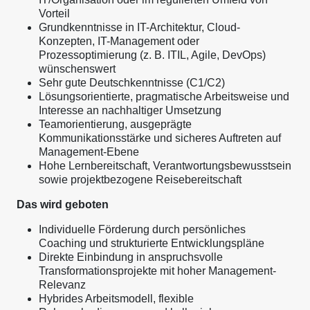
Vorteil
Grundkenntnisse in IT-Architektur, Cloud-
Konzepten, IT-Management oder
Prozessoptimierung (z. B. ITIL, Agile, DevOps)
wünschenswert
Sehr gute Deutschkenntnisse (C1/C2)
Lösungsorientierte, pragmatische Arbeitsweise und
Interesse an nachhaltiger Umsetzung
Teamorientierung, ausgeprägte
Kommunikationsstärke und sicheres Auftreten auf
Management-Ebene
Hohe Lernbereitschaft, Verantwortungsbewusstsein
sowie projektbezogene Reisebereitschaft
Das wird geboten
Individuelle Förderung durch persönliches
Coaching und strukturierte Entwicklungspläne
Direkte Einbindung in anspruchsvolle
Transformationsprojekte mit hoher Management-
Relevanz
Hybrides Arbeitsmodell, flexible