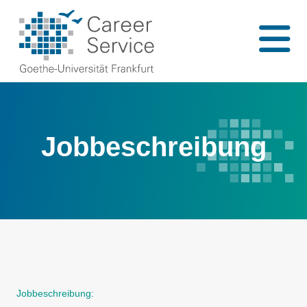
Jobbeschreibung
Jobbeschreibung: