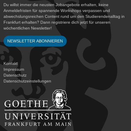
Du willst immer die neusten Jobangebote erhalten, keine
Anmeldefristen für spannende Workshops verpassen und
abwechslungsreichen Content rund um den Studierendenalltag in
Frankfurt erhalten? Dann registriere dich jetzt für unseren
wöchentlichen Newsletter!
NEWSLETTER ABONNIEREN
Kontakt
Impressum
Datenschutz
Datenschutzeinstellungen