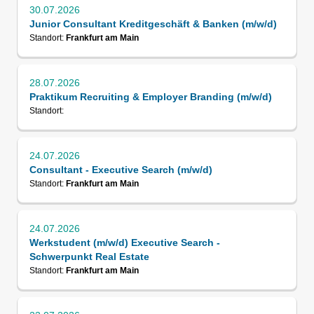
30.07.2026
Junior Consultant Kreditgeschäft & Banken (m/w/d)
Standort:
Frankfurt am Main
28.07.2026
Praktikum Recruiting & Employer Branding (m/w/d)
Standort:
24.07.2026
Consultant - Executive Search (m/w/d)
Standort:
Frankfurt am Main
24.07.2026
Werkstudent (m/w/d) Executive Search -
Schwerpunkt Real Estate
Standort:
Frankfurt am Main