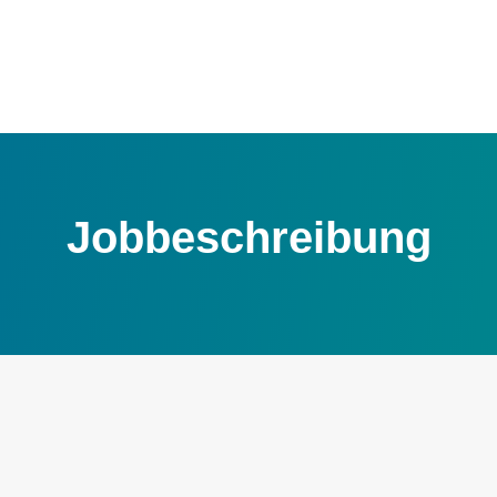
Jobbeschreibung