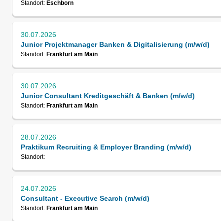
Standort:
Eschborn
30.07.2026
Junior Projektmanager Banken & Digitalisierung (m/w/d)
Standort:
Frankfurt am Main
30.07.2026
Junior Consultant Kreditgeschäft & Banken (m/w/d)
Standort:
Frankfurt am Main
28.07.2026
Praktikum Recruiting & Employer Branding (m/w/d)
Standort:
24.07.2026
Consultant - Executive Search (m/w/d)
Standort:
Frankfurt am Main