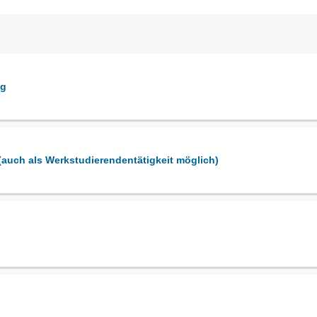
ng
(auch als Werkstudierendentätigkeit möglich)