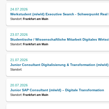
24.07.2026
Werkstudent (m/w/d) Executive Search - Schwerpunkt Real 
Standort:
Frankfurt am Main
23.07.2026
Studentische / Wissenschaftliche Mitarbeit Digitales Wirtsc
Standort:
Frankfurt am Main
21.07.2026
Junior Consultant Digitalisierung & Transformation (m/w/d)
Standort:
20.07.2026
Junior SAP Consultant (m/w/d) – Digitale Transformation
Standort:
Frankfurt am Main