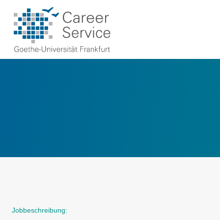
Jobbeschreibung: