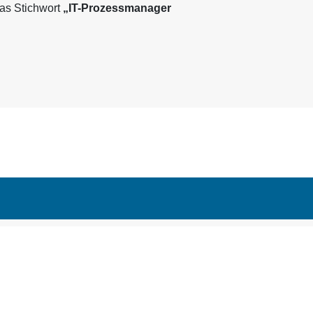
as Stichwort
„IT-Prozessmanager