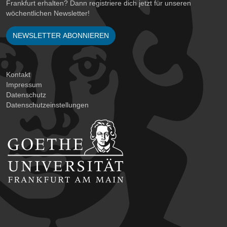
Frankfurt erhalten? Dann registriere dich jetzt für unseren
wöchentlichen Newsletter!
NEWSLETTER ABONNIEREN
Kontakt
Impressum
Datenschutz
Datenschutzeinstellungen